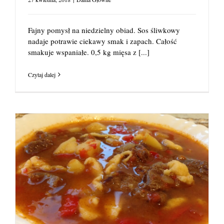
Fajny pomysł na niedzielny obiad. Sos śliwkowy
nadaje potrawie ciekawy smak i zapach. Całość
smakuje wspaniałe. 0,5 kg mięsa z
[...]
Czytaj dalej