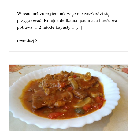
Wiosna tuż za rogiem tak więc nie zaszkodzi się
przygotować. Kolejna delikatna, pachnąca i treściwa
potrawa. 1-2 młode kapusty 1
[...]
Czytaj dalej