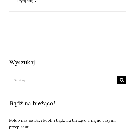
Czytaj dalej
Wyszukaj:
Szukaj
Bądź na bieżąco!
Polub nas na Facebook i bądź na bieżąco z najnowszymi
przepisami.