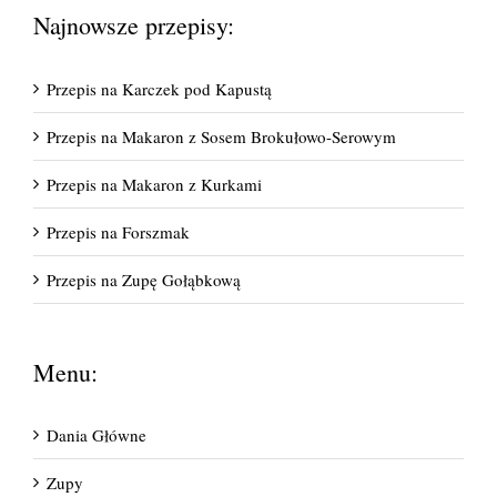
Najnowsze przepisy:
Przepis na Karczek pod Kapustą
Przepis na Makaron z Sosem Brokułowo-Serowym
Przepis na Makaron z Kurkami
Przepis na Forszmak
Przepis na Zupę Gołąbkową
Menu:
Dania Główne
Zupy