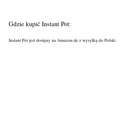
Gdzie kupić Instant Pot:
Instant Pot jest dostęny na Amazon.de z wysyłką do Polski.