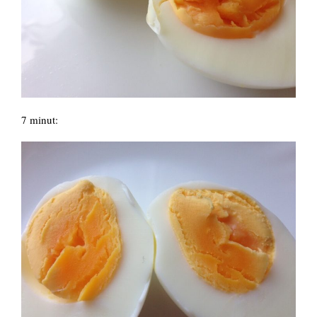
7 minut: