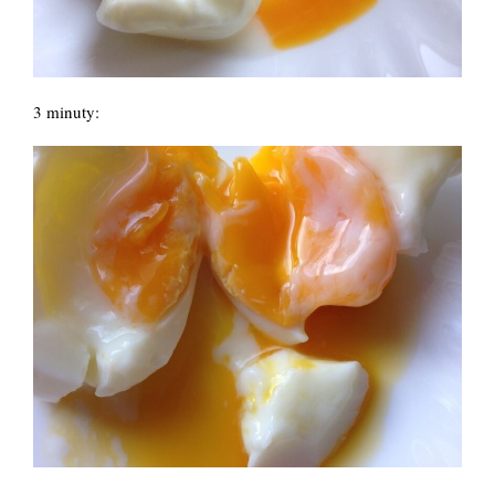
3 minuty: