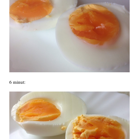
6 minut: