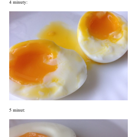
4 minuty:
5 minut: