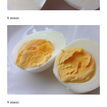
8 minut:
9 minut: