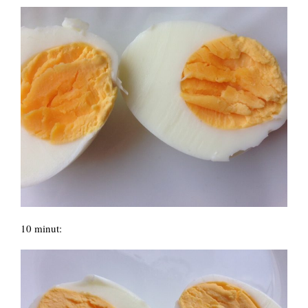
10 minut: