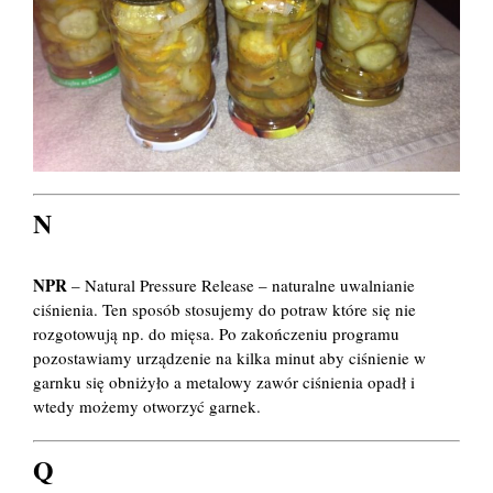
N
NPR
– Natural Pressure Release – naturalne uwalnianie
ciśnienia. Ten sposób stosujemy do potraw które się nie
rozgotowują np. do mięsa. Po zakończeniu programu
pozostawiamy urządzenie na kilka minut aby ciśnienie w
garnku się obniżyło a metalowy zawór ciśnienia opadł i
wtedy możemy otworzyć garnek.
Q