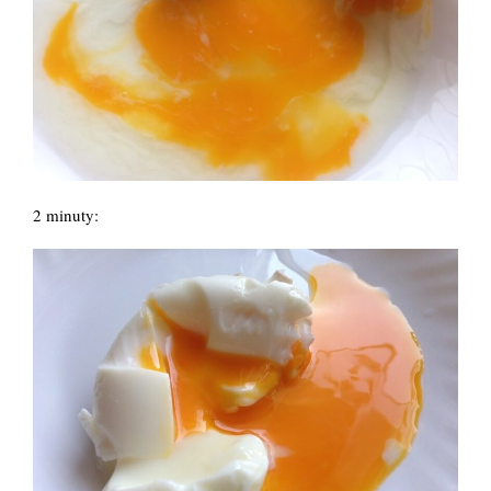
2 minuty: