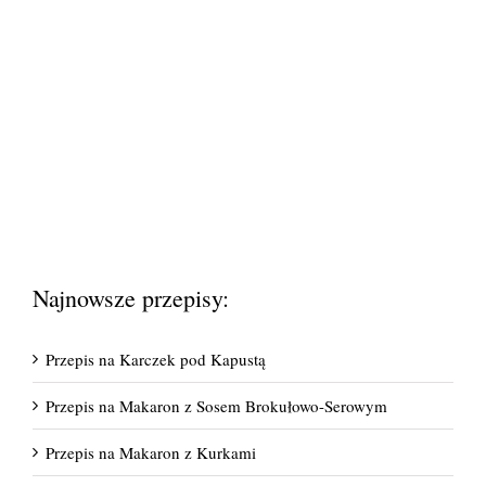
Najnowsze przepisy:
Przepis na Karczek pod Kapustą
Przepis na Makaron z Sosem Brokułowo-Serowym
Przepis na Makaron z Kurkami