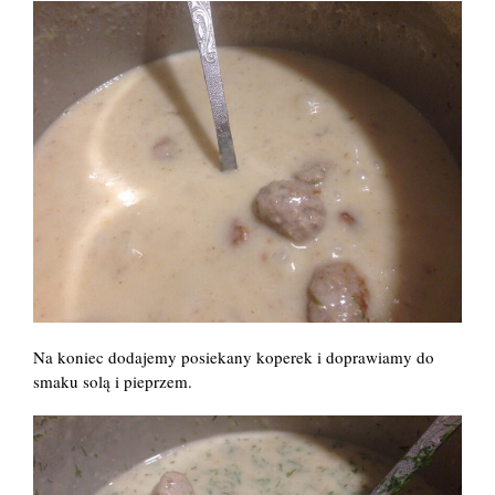
Na koniec dodajemy posiekany koperek i doprawiamy do
smaku solą i pieprzem.